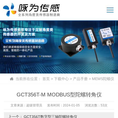
当前所在位置：
首页
>
下载中心
>
产品手册
>
MEMS陀螺仪
GCT356T-M MODBUS型陀螺转角仪
文章来源：超级管理员
发布时间：2024-01-05
浏览次数：53次
上一个：
GCT356T数字型三轴陀螺转角仪